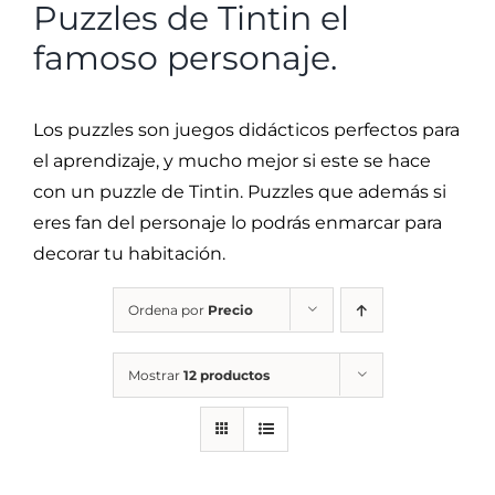
Puzzles de Tintin el
famoso personaje.
Los puzzles son juegos didácticos perfectos para
el aprendizaje, y mucho mejor si este se hace
con un puzzle de Tintin. Puzzles que además si
eres fan del personaje lo podrás enmarcar para
decorar tu habitación.
Ordena por
Precio
Mostrar
12 productos