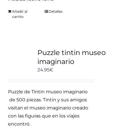
Añadir al
Detalles
carrito
Puzzle tintin museo
imaginario
24.95
€
Puzzle de Tintin museo imaginario
de 500 piezas. Tintin y sus amigos
visitan el museo imaginario creado
con las figuras que en los viajes
encontró.