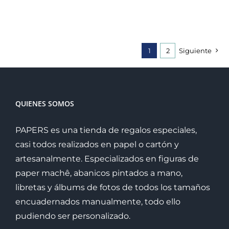
1
2
Siguiente
QUIENES SOMOS
PAPERS es una tienda de regalos especiales,
casi todos realizados en papel o cartón y
artesanalmente. Especializados en figuras de
paper machê, abanicos pintados a mano,
libretas y álbums de fotos de todos los tamaños
encuadernados manualmente, todo ello
pudiendo ser personalizado.