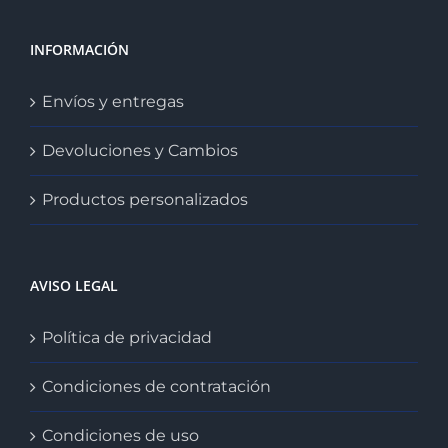
INFORMACIÓN
Envíos y entregas
Devoluciones y Cambios
Productos personalizados
AVISO LEGAL
Política de privacidad
Condiciones de contratación
Condiciones de uso