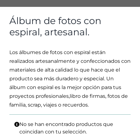
Álbum de fotos con
espiral, artesanal.
Los álbumes de fotos con espiral están
realizados artesanalmente y confeccionados con
materiales de alta calidad lo que hace que el
producto sea más duradero y especial. Un
álbum con espiral es la mejor opción para tus
proyectos profesionales,libro de firmas, fotos de
familia, scrap, viajes o recuerdos.
No se han encontrado productos que
coincidan con tu selección.