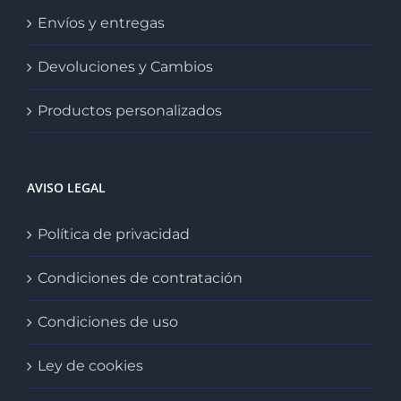
Envíos y entregas
Devoluciones y Cambios
Productos personalizados
AVISO LEGAL
Política de privacidad
Condiciones de contratación
Condiciones de uso
Ley de cookies