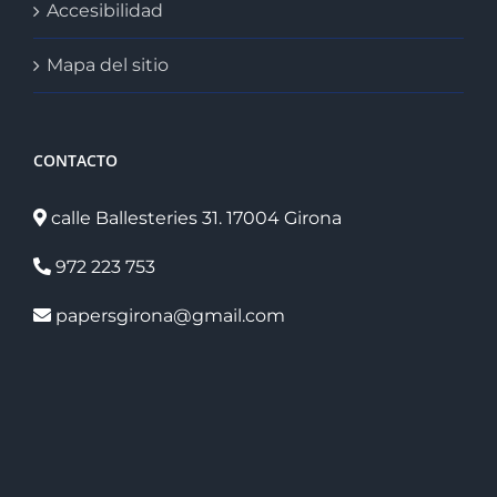
Accesibilidad
Mapa del sitio
CONTACTO
calle Ballesteries 31. 17004 Girona
972 223 753
papersgirona@gmail.com