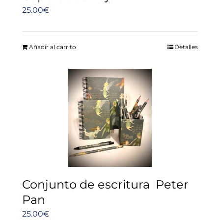
25.00
€
Añadir al carrito
Detalles
Conjunto de escritura Peter
Pan
25.00
€