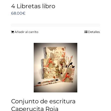
4 Libretas libro
68.00
€
Añadir al carrito
Detalles
Conjunto de escritura
Caperucita Roja