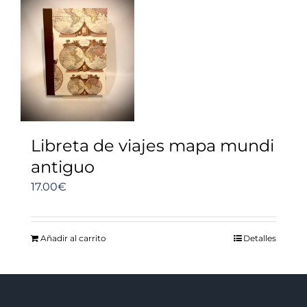
Libreta de viajes mapa mundi
antiguo
17.00
€
Añadir al carrito
Detalles