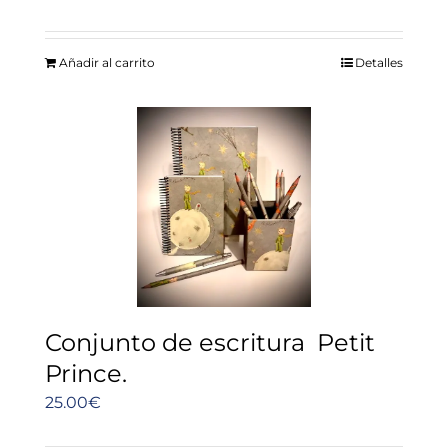
Añadir al carrito
Detalles
Conjunto de escritura Petit
Prince.
25.00
€