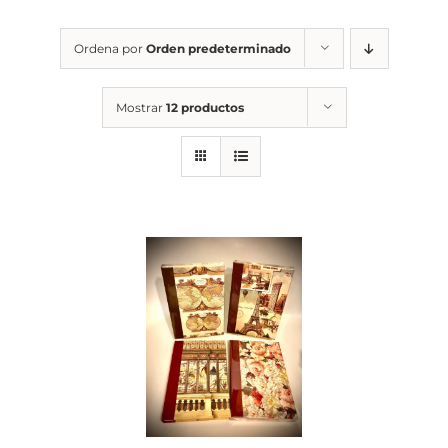
Ordena por
Orden predeterminado
Mostrar
12 productos