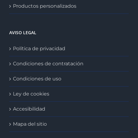
Productos personalizados
AVISO LEGAL
Política de privacidad
Condiciones de contratación
Condiciones de uso
Ley de cookies
Accesibilidad
Mapa del sitio