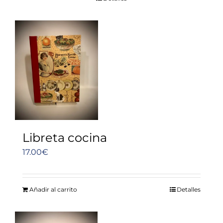
Libreta cocina
17.00
€
Añadir al carrito
Detalles