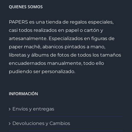
QUIENES SOMOS
PAPERS es una tienda de regalos especiales,
casi todos realizados en papel o cartón y
artesanalmente. Especializados en figuras de
paper machê, abanicos pintados a mano,
libretas y álbums de fotos de todos los tamaños
encuadernados manualmente, todo ello
pudiendo ser personalizado.
INFORMACIÓN
Envíos y entregas
Devoluciones y Cambios