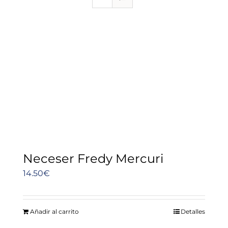
Neceser Fredy Mercuri
14.50
€
Añadir al carrito
Detalles