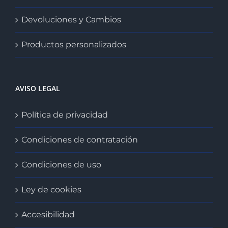
Devoluciones y Cambios
Productos personalizados
AVISO LEGAL
Política de privacidad
Condiciones de contratación
Condiciones de uso
Ley de cookies
Accesibilidad