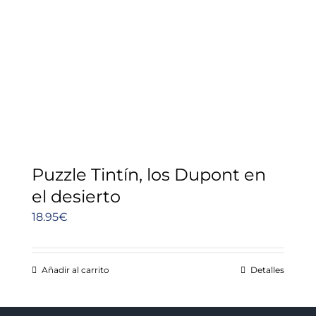
Puzzle Tintín, los Dupont en
el desierto
18.95
€
Añadir al carrito
Detalles