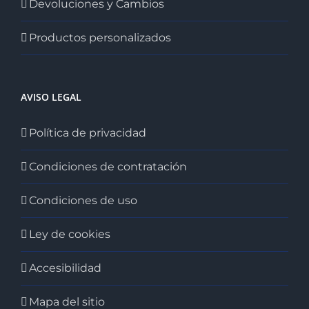
Devoluciones y Cambios
Productos personalizados
AVISO LEGAL
Política de privacidad
Condiciones de contratación
Condiciones de uso
Ley de cookies
Accesibilidad
Mapa del sitio