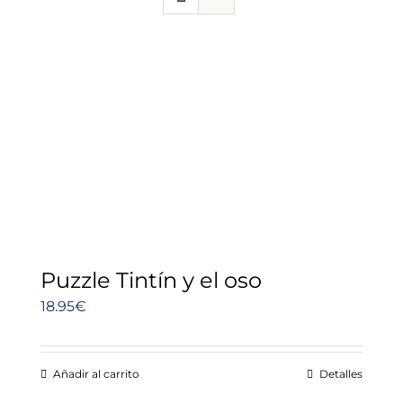
Puzzle Tintín y el oso
18.95
€
Añadir al carrito
Detalles