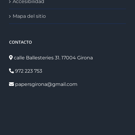
Accesibilidad
Mapa del sitio
CONTACTO
calle Ballesteries 31. 17004 Girona
972 223 753
papersgirona@gmail.com