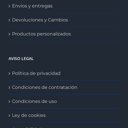
Envíos y entregas
Devoluciones y Cambios
Productos personalizados
AVISO LEGAL
Política de privacidad
Condiciones de contratación
Condiciones de uso
Ley de cookies