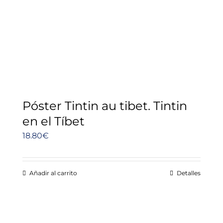
Póster Tintin au tibet. Tintin
en el Tíbet
18.80
€
Añadir al carrito
Detalles