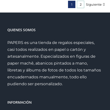
1
2
Siguiente
QUIENES SOMOS
PAPERS es una tienda de regalos especiales,
casi todos realizados en papel o cartón y
artesanalmente. Especializados en figuras de
paper machê, abanicos pintados a mano,
libretas y álbums de fotos de todos los tamaños
encuadernados manualmente, todo ello
pudiendo ser personalizado.
INFORMACIÓN