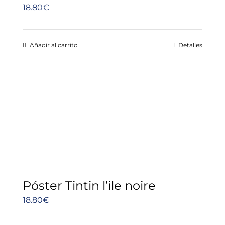
18.80
€
Añadir al carrito
Detalles
Póster Tintin l’ile noire
18.80
€