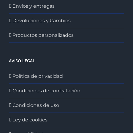
Envíos y entregas
Devoluciones y Cambios
Productos personalizados
AVISO LEGAL
Política de privacidad
Condiciones de contratación
Condiciones de uso
Ley de cookies