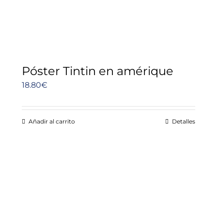
Póster Tintin en amérique
18.80
€
Añadir al carrito
Detalles