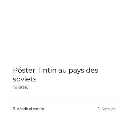
Póster Tintin au pays des
soviets
18.80
€
Añadir al carrito
Detalles