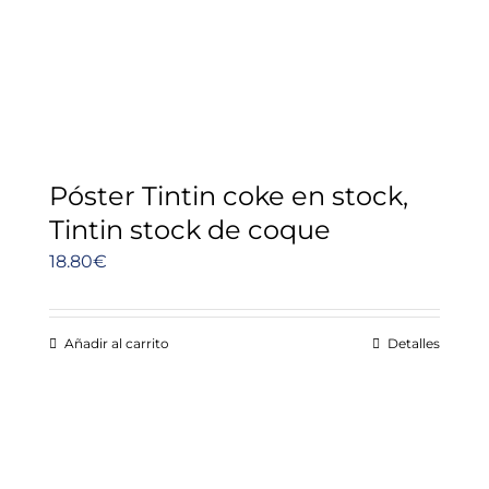
Póster Tintin coke en stock,
Tintin stock de coque
18.80
€
Añadir al carrito
Detalles