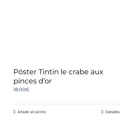
Póster Tintin le crabe aux
pinces d’or
18.00
€
Añadir al carrito
Detalles