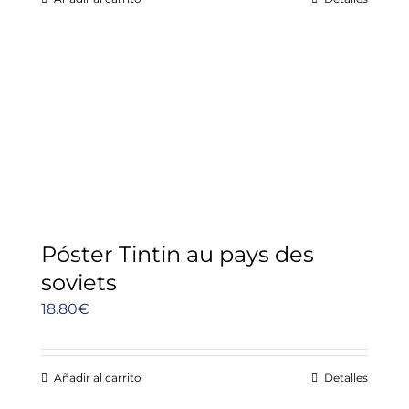
Póster Tintin au pays des
soviets
18.80
€
Añadir al carrito
Detalles