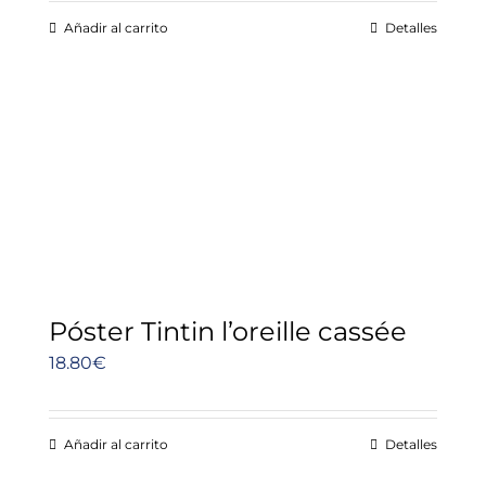
Añadir al carrito
Detalles
Póster Tintin l’oreille cassée
18.80
€
Añadir al carrito
Detalles