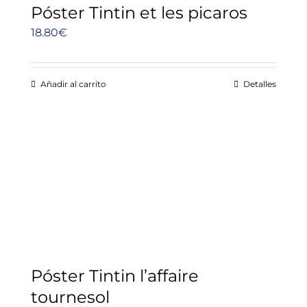
Póster Tintin et les picaros
18.80
€
Añadir al carrito
Detalles
Póster Tintin l’affaire
tournesol