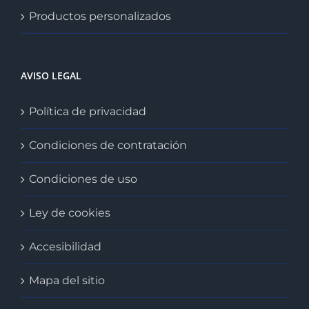
Productos personalizados
AVISO LEGAL
Política de privacidad
Condiciones de contratación
Condiciones de uso
Ley de cookies
Accesibilidad
Mapa del sitio