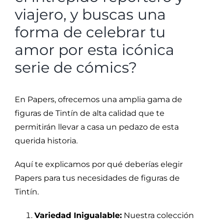
viajero, y buscas una
forma de celebrar tu
amor por esta icónica
serie de cómics?
En Papers, ofrecemos una amplia gama de
figuras de Tintín de alta calidad que te
permitirán llevar a casa un pedazo de esta
querida historia.
Aquí te explicamos por qué deberías elegir
Papers para tus necesidades de figuras de
Tintín.
Variedad Inigualable:
Nuestra colección