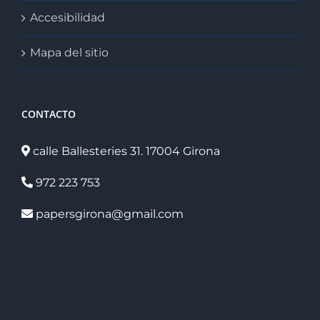
Accesibilidad
Mapa del sitio
CONTACTO
calle Ballesteries 31. 17004 Girona
972 223 753
papersgirona@gmail.com