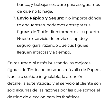
banco, y trabajamos duro para asegurarnos
de que no lo haga.
Envío Rápido y Seguro:
No importa dónde
te encuentres, podemos entregar tus
figuras de Tintín directamente a tu puerta.
Nuestro servicio de envío es rápido y
seguro, garantizando que tus figuras
lleguen intactas y a tiempo.
En resumen, si estás buscando las mejores
figuras de Tintín, no busques más allá de Papers.
Nuestro surtido inigualable, la atención al
detalle, la autenticidad y el servicio al cliente son
solo algunas de las razones por las que somos el
destino de elección para los fanáticos