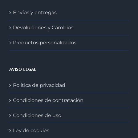
Envíos y entregas
Devoluciones y Cambios
Productos personalizados
AVISO LEGAL
Política de privacidad
Condiciones de contratación
Condiciones de uso
Ley de cookies