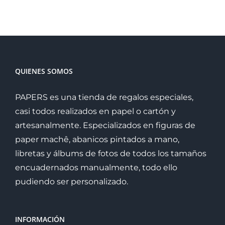
QUIENES SOMOS
PAPERS es una tienda de regalos especiales,
casi todos realizados en papel o cartón y
artesanalmente. Especializados en figuras de
paper machê, abanicos pintados a mano,
libretas y álbums de fotos de todos los tamaños
encuadernados manualmente, todo ello
pudiendo ser personalizado.
INFORMACIÓN