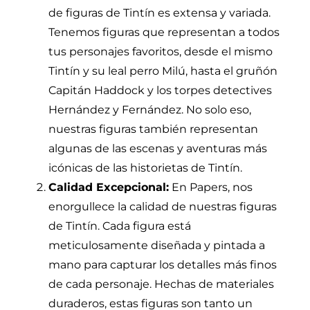
de figuras de Tintín es extensa y variada.
Tenemos figuras que representan a todos
tus personajes favoritos, desde el mismo
Tintín y su leal perro Milú, hasta el gruñón
Capitán Haddock y los torpes detectives
Hernández y Fernández. No solo eso,
nuestras figuras también representan
algunas de las escenas y aventuras más
icónicas de las historietas de Tintín.
Calidad Excepcional:
En Papers, nos
enorgullece la calidad de nuestras figuras
de Tintín. Cada figura está
meticulosamente diseñada y pintada a
mano para capturar los detalles más finos
de cada personaje. Hechas de materiales
duraderos, estas figuras son tanto un