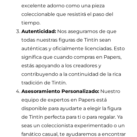
excelente adorno como una pieza
coleccionable que resistirá el paso del
tiempo.
Autenticidad:
Nos aseguramos de que
todas nuestras figuras de Tintín sean
auténticas y oficialmente licenciadas. Esto
significa que cuando compras en Papers,
estás apoyando a los creadores y
contribuyendo a la continuidad de la rica
tradición de Tintín.
Asesoramiento Personalizado:
Nuestro
equipo de expertos en Papers está
disponible para ayudarte a elegir la figura
de Tintín perfecta para ti o para regalar. Ya
seas un coleccionista experimentado o un
fanático casual, te ayudaremos a encontrar