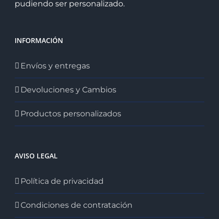
pudiendo ser personalizado.
INFORMACIÓN
Envíos y entregas
Devoluciones y Cambios
Productos personalizados
AVISO LEGAL
Política de privacidad
Condiciones de contratación