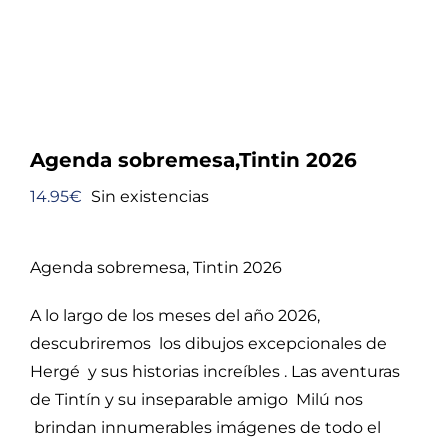
Agenda sobremesa,Tintin 2026
14.95
€
Sin existencias
Agenda sobremesa, Tintin 2026
A lo largo de los meses del año 2026,
descubriremos los dibujos excepcionales de
Hergé y sus historias increíbles . Las aventuras
de Tintín y su inseparable amigo Milú nos
brindan innumerables imágenes de todo el