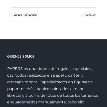
Añadir al carrito
Detalles
QUIENES SOMOS
PAPERS es una tienda de regalos especiales,
casi todos realizados en papel o cartón y
artesanalmente. Especializados en figuras de
paper machê, abanicos pintados a mano,
libretas y álbums de fotos de todos los tamaños
encuadernados manualmente, todo ello