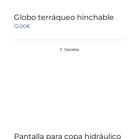
Globo terráqueo hinchable
12.00
€
Detalles
Pantalla para copa hidráulico