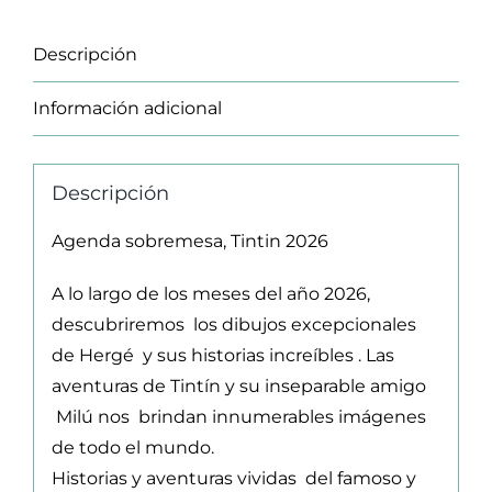
Descripción
Información adicional
Descripción
Agenda sobremesa, Tintin 2026
A lo largo de los meses del año 2026,
descubriremos los dibujos excepcionales
de Hergé y sus historias increíbles . Las
aventuras de Tintín y su inseparable amigo
Milú nos brindan innumerables imágenes
de todo el mundo.
Historias y aventuras vividas del famoso y