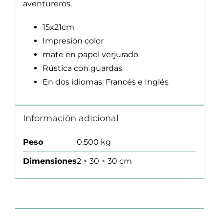
aventureros.
15x21cm
Impresión color
mate en papel verjurado
Rústica con guardas
En dos idiomas: Francés e Inglés
Información adicional
Peso
0.500 kg
Dimensiones
2 × 30 × 30 cm