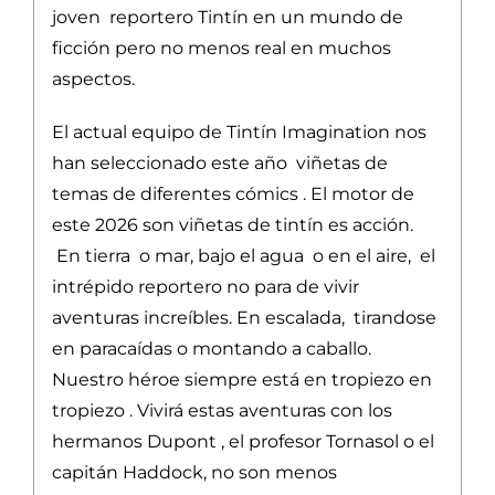
joven reportero Tintín en un mundo de
ficción pero no menos real en muchos
aspectos.
El actual equipo de Tintín Imagination nos
han seleccionado este año viñetas de
temas de diferentes cómics . El motor de
este 2026 son viñetas de tintín es acción.
En tierra o mar, bajo el agua o en el aire, el
intrépido reportero no para de vivir
aventuras increíbles. En escalada, tirandose
en paracaídas o montando a caballo.
Nuestro héroe siempre está en tropiezo en
tropiezo . Vivirá estas aventuras con los
hermanos Dupont , el profesor Tornasol o el
capitán Haddock, no son menos