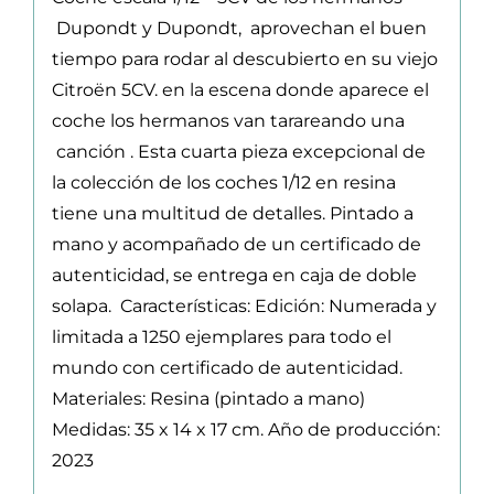
Dupondt y Dupondt, aprovechan el buen
tiempo para rodar al descubierto en su viejo
Citroën 5CV. en la escena donde aparece el
coche los hermanos van tarareando una
canción . Esta cuarta pieza excepcional de
la colección de los coches 1/12 en resina
tiene una multitud de detalles. Pintado a
mano y acompañado de un certificado de
autenticidad, se entrega en caja de doble
solapa. Características: Edición: Numerada y
limitada a 1250 ejemplares para todo el
mundo con certificado de autenticidad.
Materiales: Resina (pintado a mano)
Medidas: 35 x 14 x 17 cm. Año de producción:
2023