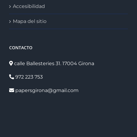
Accesibilidad
Mapa del sitio
CONTACTO
calle Ballesteries 31. 17004 Girona
972 223 753
papersgirona@gmail.com