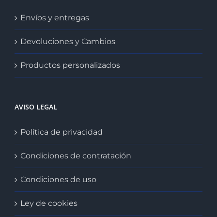
Envíos y entregas
Devoluciones y Cambios
Productos personalizados
AVISO LEGAL
Política de privacidad
Condiciones de contratación
Condiciones de uso
Ley de cookies