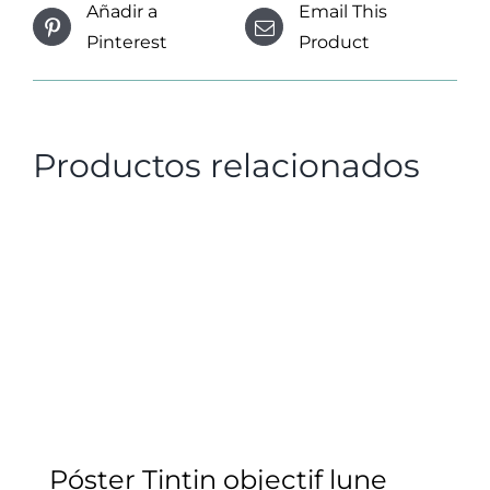
Añadir a
Email This
Pinterest
Product
Productos relacionados
Póster Tintin objectif lune