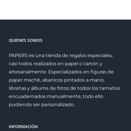
QUIENES SOMOS
PAPERS es una tienda de regalos especiales,
casi todos realizados en papel o cartón y
artesanalmente. Especializados en figuras de
paper machê, abanicos pintados a mano,
libretas y álbums de fotos de todos los tamaños
encuadernados manualmente, todo ello
pudiendo ser personalizado.
INFORMACIÓN