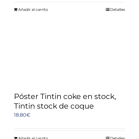
Añadir al carrito
Detalles
Póster Tintin coke en stock,
Tintin stock de coque
18.80
€
Añadir al carrito
Detalles