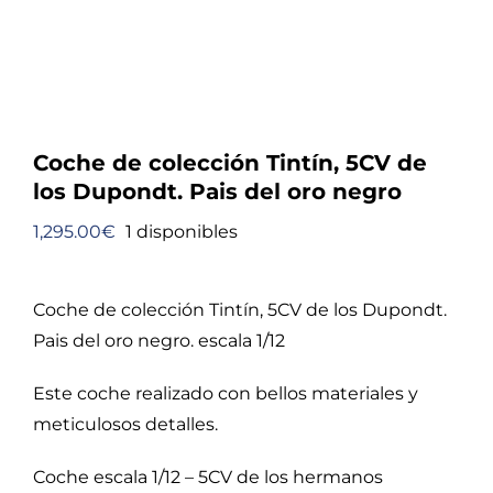
Coche de colección Tintín, 5CV de
los Dupondt. Pais del oro negro
1,295.00
€
1 disponibles
Coche de colección Tintín, 5CV de los Dupondt.
Pais del oro negro. escala 1/12
Este coche realizado con bellos materiales y
meticulosos detalles.
Coche escala 1/12 – 5CV de los hermanos