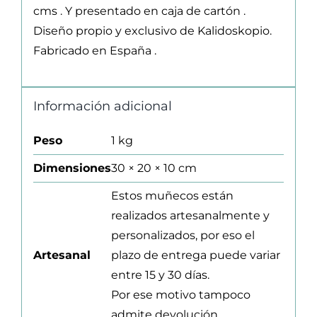
cms . Y presentado en caja de cartón .
Diseño propio y exclusivo de Kalidoskopio.
Fabricado en España .
Información adicional
Peso
1 kg
Dimensiones
30 × 20 × 10 cm
Estos muñecos están
realizados artesanalmente y
personalizados, por eso el
Artesanal
plazo de entrega puede variar
entre 15 y 30 días.
Por ese motivo tampoco
admite devolución .