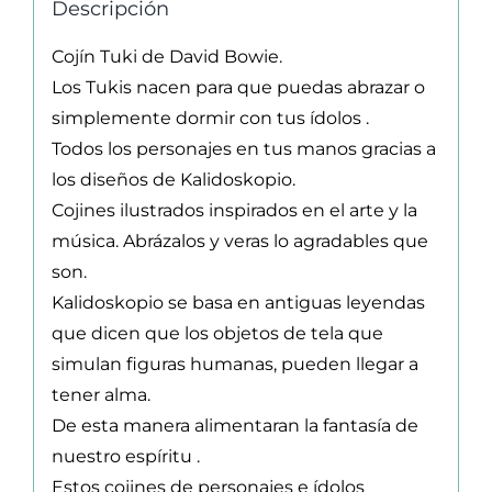
Descripción
Cojín Tuki de David Bowie.
Los Tukis nacen para que puedas abrazar o
simplemente dormir con tus ídolos .
Todos los personajes en tus manos gracias a
los diseños de Kalidoskopio.
Cojines ilustrados inspirados en el arte y la
música. Abrázalos y veras lo agradables que
son.
Kalidoskopio se basa en antiguas leyendas
que dicen que los objetos de tela que
simulan figuras humanas, pueden llegar a
tener alma.
De esta manera alimentaran la fantasía de
nuestro espíritu .
Estos cojines de personajes e ídolos