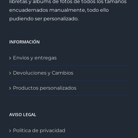
libretas y álbums de fotos de todos los tamaños
encuadernados manualmente, todo ello
pudiendo ser personalizado.
INFORMACIÓN
Envíos y entregas
Devoluciones y Cambios
Productos personalizados
AVISO LEGAL
Política de privacidad