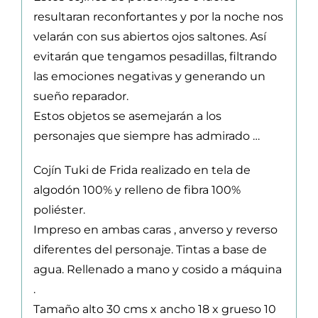
resultaran reconfortantes y por la noche nos
velarán con sus abiertos ojos saltones. Así
evitarán que tengamos pesadillas, filtrando
las emociones negativas y generando un
sueño reparador.
Estos objetos se asemejarán a los
personajes que siempre has admirado …
Cojín Tuki de Frida realizado en tela de
algodón 100% y relleno de fibra 100%
poliéster.
Impreso en ambas caras , anverso y reverso
diferentes del personaje. Tintas a base de
agua. Rellenado a mano y cosido a máquina
.
Tamaño alto 30 cms x ancho 18 x grueso 10