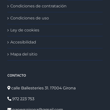
Condiciones de contratación
Condiciones de uso
Ley de cookies
Accesibilidad
Mapa del sitio
CONTACTO
calle Ballesteries 31. 17004 Girona
972 223 753
papersgirona@gmail.com