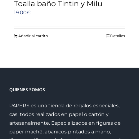
Toalla baño Tintin y Milu
19.00
€
Añadir al carrito
Detalles
QUIENES SOMOS
PAPERS es una tienda de regalos especiales,
casi todos realizados en papel o cartón y
artesanalmente. Especializados en figuras de
paper machê, abanicos pintados a mano,