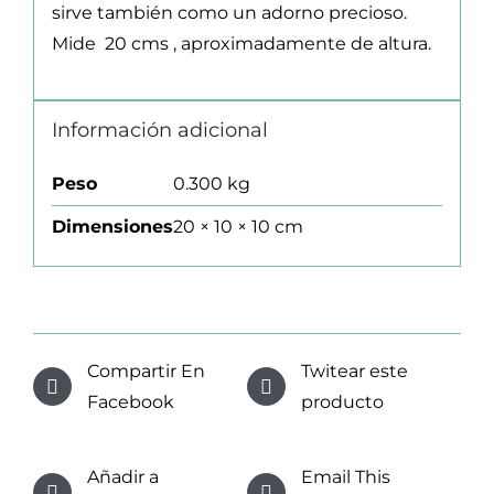
sirve también como un adorno precioso.
Mide 20 cms , aproximadamente de altura.
Información adicional
Peso
0.300 kg
Dimensiones
20 × 10 × 10 cm
Compartir En
Twitear este
Facebook
producto
Añadir a
Email This