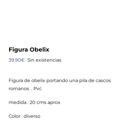
Figura Obelix
39.90
€
Sin existencias
Figura de obelix portando una pila de cascos
romanos . Pvc
medida : 20 cms aprox
Color : diverso