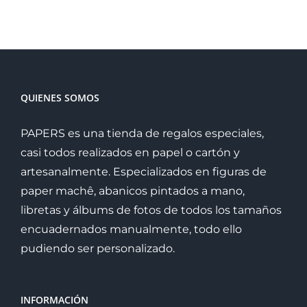
QUIENES SOMOS
PAPERS es una tienda de regalos especiales,
casi todos realizados en papel o cartón y
artesanalmente. Especializados en figuras de
paper machê, abanicos pintados a mano,
libretas y álbums de fotos de todos los tamaños
encuadernados manualmente, todo ello
pudiendo ser personalizado.
INFORMACIÓN