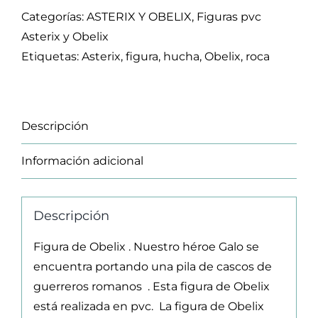
Categorías:
ASTERIX Y OBELIX
,
Figuras pvc
Asterix y Obelix
Etiquetas:
Asterix
,
figura
,
hucha
,
Obelix
,
roca
Descripción
Información adicional
Descripción
Figura de Obelix . Nuestro héroe Galo se
encuentra portando una pila de cascos de
guerreros romanos . Esta figura de Obelix
está realizada en pvc. La figura de Obelix