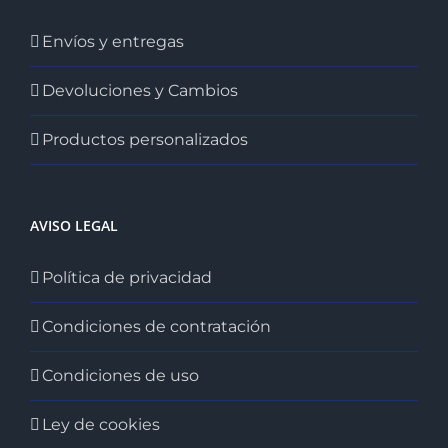
Envíos y entregas
Devoluciones y Cambios
Productos personalizados
AVISO LEGAL
Política de privacidad
Condiciones de contratación
Condiciones de uso
Ley de cookies