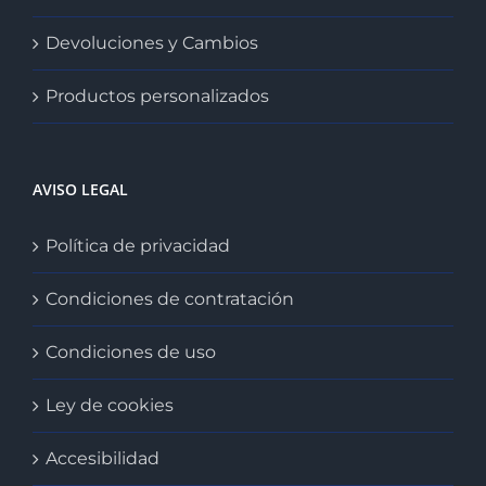
Devoluciones y Cambios
Productos personalizados
AVISO LEGAL
Política de privacidad
Condiciones de contratación
Condiciones de uso
Ley de cookies
Accesibilidad