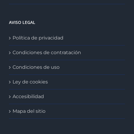
AVISO LEGAL
Política de privacidad
Condiciones de contratación
Condiciones de uso
Ley de cookies
Accesibilidad
Mapa del sitio