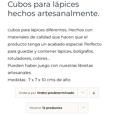
Cubos para lápices
hechos artesanalmente.
cubos para lápices diferentes. Hechos con
materiales de calidad que hacen que el
producto tenga un acabado especial. Perfecto
para guardar y contener lápices, bolígrafos,
rotuladores, colores…
Pueden haber juego con nuestras libretas
artesanales.
medidas : 7 x 7 x 10 cms de alto
Ordena por
Orden predeterminado
Mostrar
12 productos