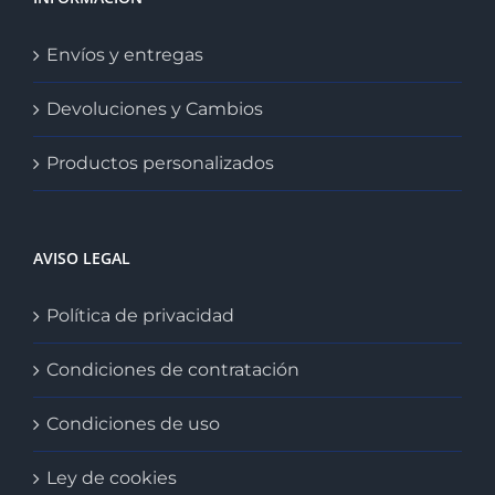
Envíos y entregas
Devoluciones y Cambios
Productos personalizados
AVISO LEGAL
Política de privacidad
Condiciones de contratación
Condiciones de uso
Ley de cookies