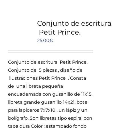
Conjunto de escritura
Petit Prince.
25.00
€
Conjunto de escritura Petit Prince.
Conjunto de 5 piezas , diseño de
ilustraciones Petit Prince . Consta
de una libreta pequeña
encuadernada con gusanillo de 11x15,
libreta grande gusanillo 14x21, bote
para lapiceros 7x7x10 , un lápiz y un
bolígrafo. Son libretas tipo espiral con
tapa dura Color : estampado fondo