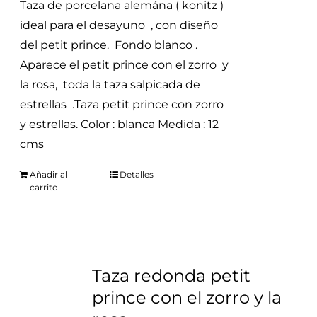
Taza de porcelana alemána ( konitz )
ideal para el desayuno , con diseño
del petit prince. Fondo blanco .
Aparece el petit prince con el zorro y
la rosa, toda la taza salpicada de
estrellas .Taza petit prince con zorro
y estrellas. Color : blanca Medida : 12
cms
Añadir al
Detalles
carrito
Taza redonda petit
prince con el zorro y la