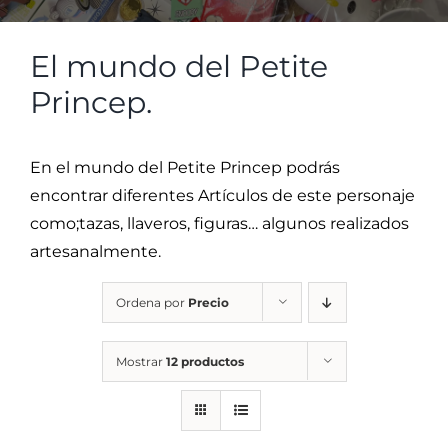
El mundo del Petite
Princep.
En el mundo del Petite Princep podrás
encontrar diferentes Artículos de este personaje
como;tazas, llaveros, figuras… algunos realizados
artesanalmente.
Ordena por
Precio
Mostrar
12 productos