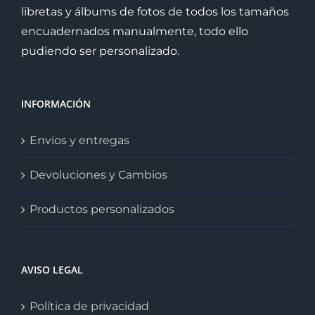
libretas y álbums de fotos de todos los tamaños
encuadernados manualmente, todo ello
pudiendo ser personalizado.
INFORMACIÓN
Envíos y entregas
Devoluciones y Cambios
Productos personalizados
AVISO LEGAL
Política de privacidad