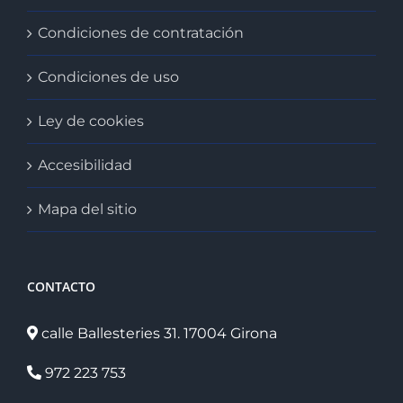
Condiciones de contratación
Condiciones de uso
Ley de cookies
Accesibilidad
Mapa del sitio
CONTACTO
calle Ballesteries 31. 17004 Girona
972 223 753