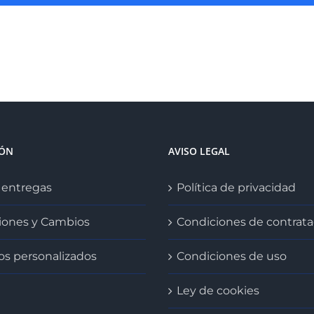
IÓN
AVISO LEGAL
 entregas
Política de privacidad
iones y Cambios
Condiciones de contrata
os personalizados
Condiciones de uso
Ley de cookies