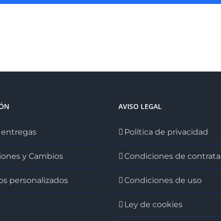
IÓN
AVISO LEGAL
 entregas
Política de privacidad
iones y Cambios
Condiciones de contrata
os personalizados
Condiciones de uso
Ley de cookies