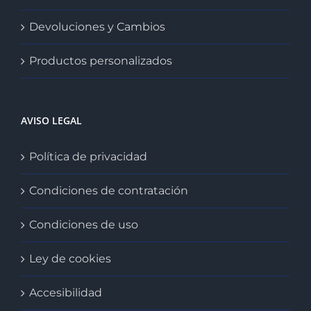
Devoluciones y Cambios
Productos personalizados
AVISO LEGAL
Política de privacidad
Condiciones de contratación
Condiciones de uso
Ley de cookies
Accesibilidad