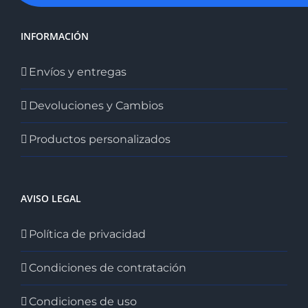
INFORMACIÓN
Envíos y entregas
Devoluciones y Cambios
Productos personalizados
AVISO LEGAL
Política de privacidad
Condiciones de contratación
Condiciones de uso