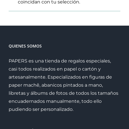
coincidan con tu selección.
QUIENES SOMOS
PAPERS es una tienda de regalos especiales,
casi todos realizados en papel o cartón y
artesanalmente. Especializados en figuras de
paper machê, abanicos pintados a mano,
libretas y álbums de fotos de todos los tamaños
encuadernados manualmente, todo ello
pudiendo ser personalizado.