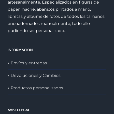
artesanalmente. Especializados en figuras de
paper machê, abanicos pintados a mano,
libretas y álbums de fotos de todos los tamaños
encuadernados manualmente, todo ello
pudiendo ser personalizado.
INFORMACIÓN
Envíos y entregas
Devoluciones y Cambios
Productos personalizados
AVISO LEGAL