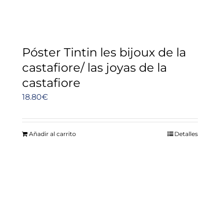
Póster Tintin les bijoux de la
castafiore/ las joyas de la
castafiore
18.80
€
Añadir al carrito
Detalles