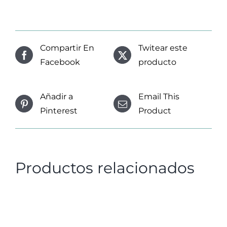
Compartir En
Twitear este
Facebook
producto
Añadir a
Email This
Pinterest
Product
Productos relacionados