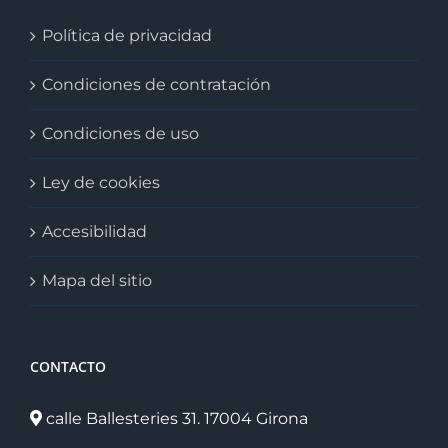
Política de privacidad
Condiciones de contratación
Condiciones de uso
Ley de cookies
Accesibilidad
Mapa del sitio
CONTACTO
calle Ballesteries 31. 17004 Girona